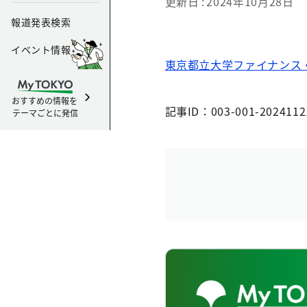
更新日
2024年10月28日
報道発表検索
イベント情報
東京都立大学ファイナンス
おすすめの情報を
記事ID：003-001-2024112
テーマごとに発信