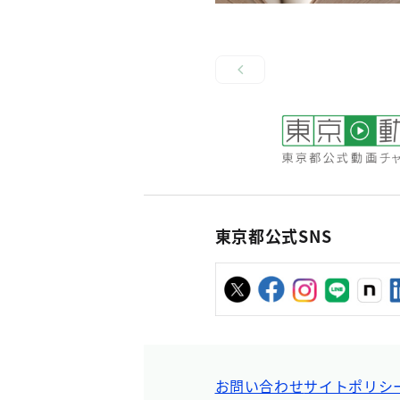
東京都公式SNS
お問い合わせ
サイトポリシ