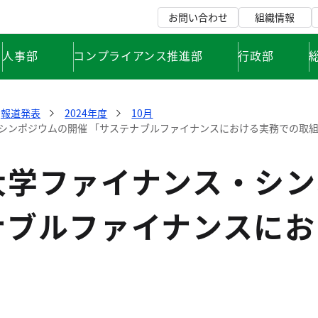
お問い合わせ
組織情報
人事部
コンプライアンス推進部
行政部
報道発表
2024年度
10月
シンポジウムの開催 「サステナブルファイナンスにおける実務での取
大学ファイナンス・シン
ナブルファイナンスにお