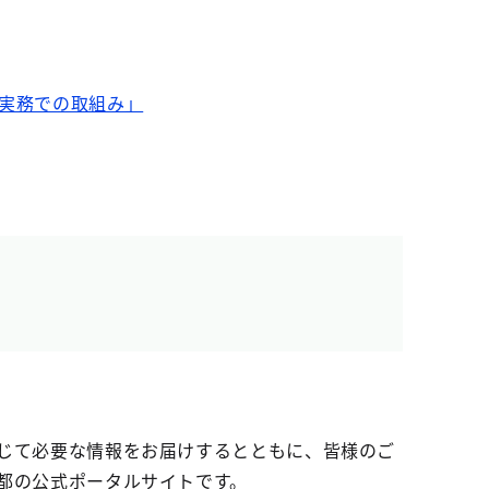
る実務での取組み」
じて必要な情報をお届けするとともに、皆様のご
都の公式ポータルサイトです。