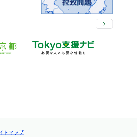
イトマップ