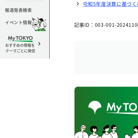
令和5年度決算に基づ
報道発表検索
イベント情報
記事ID：003-001-2024110
おすすめの情報を
テーマごとに発信