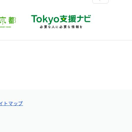
イトマップ