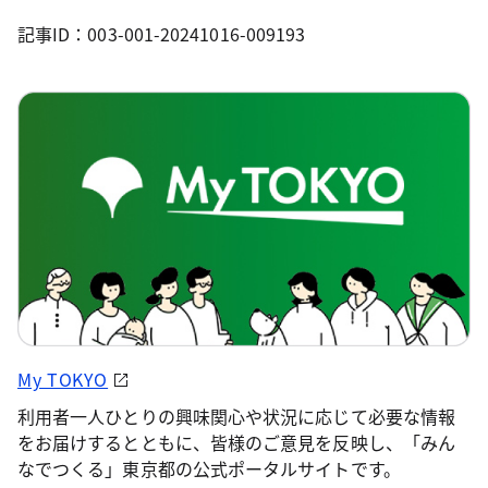
記事ID：003-001-20241016-009193
My TOKYO
利用者一人ひとりの興味関心や状況に応じて必要な情報
をお届けするとともに、皆様のご意見を反映し、「みん
なでつくる」東京都の公式ポータルサイトです。