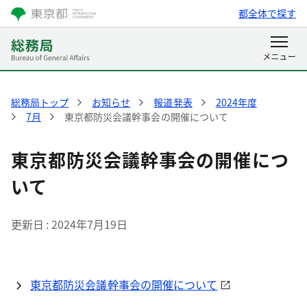
都全体で探す
総務局トップ
お知らせ
報道発表
2024年度
7月
東京都防災会議幹事会の開催について
東京都防災会議幹事会の開催につ
いて
更新日
2024年7月19日
東京都防災会議幹事会の開催について