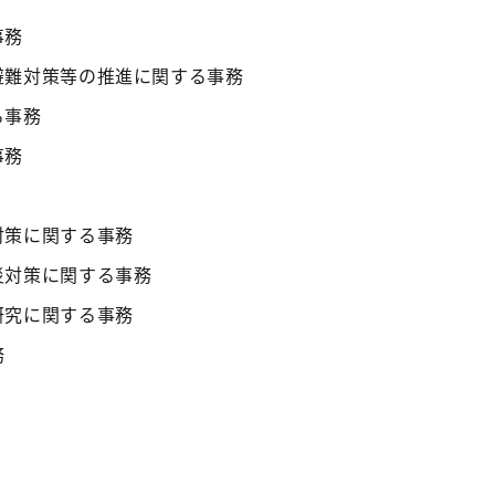
事務
避難対策等の推進に関する事務
る事務
事務
対策に関する事務
災対策に関する事務
研究に関する事務
務