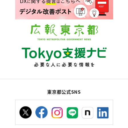
東京都公式SNS