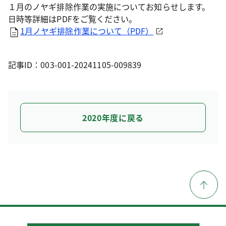
１月のノヤギ排除作業の実施についてお知らせします。
日時等詳細はPDFをご覧ください。
1月ノヤギ排除作業について（PDF）
記事ID：003-001-20241105-009839
2020年度に戻る