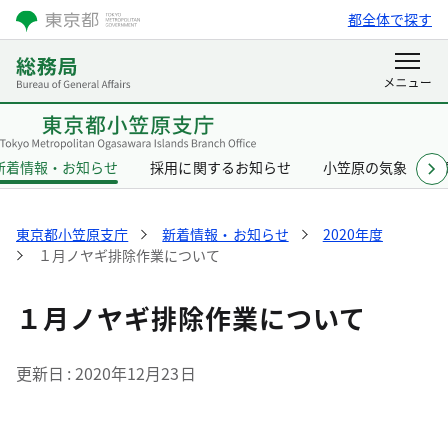
都全体で探す
新着情報・お知らせ
採用に関するお知らせ
小笠原の気象
東京都小笠原支庁
新着情報・お知らせ
2020年度
１月ノヤギ排除作業について
１月ノヤギ排除作業について
更新日
2020年12月23日