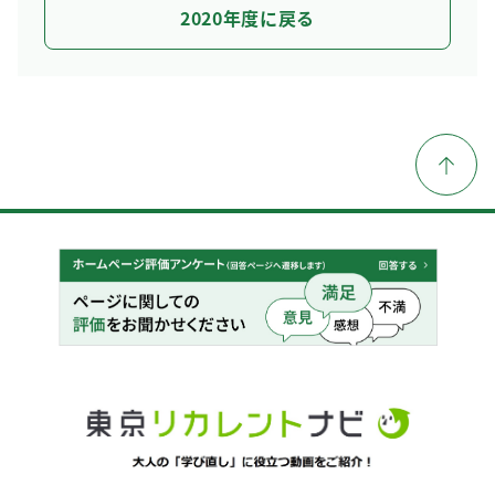
2020年度に戻る