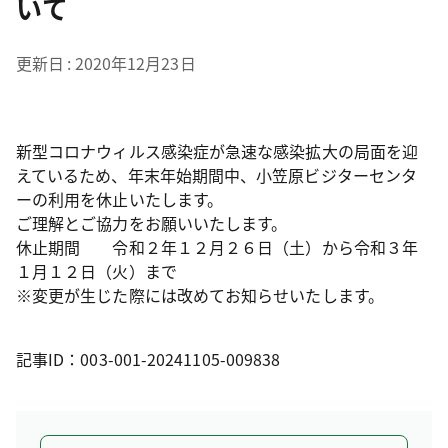
いて
更新日
2020年12月23日
新型コロナウィルス感染症が急速な感染拡大の局面を迎
えているため、年末年始期間中、小笠原ビジターセンタ
ーの利用を休止いたします。
ご理解とご協力をお願いいたします。
休止期間 令和２年１２月２６日（土）から令和３年
１月１２日（火）まで
※変更が生じた際には改めてお知らせいたします。
記事ID：003-001-20241105-009838