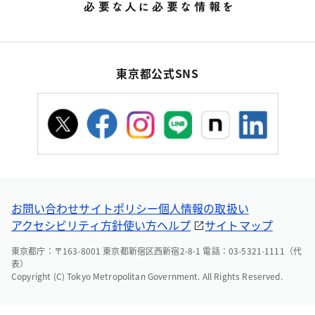
東京都公式SNS
お問い合わせ
サイトポリシー
個人情報の取扱い
アクセシビリティ方針
使い方ヘルプ
サイトマップ
東京都庁：〒163-8001 東京都新宿区西新宿2-8-1 電話：03-5321-1111（代
表）
Copyright (C) Tokyo Metropolitan Government. All Rights Reserved.