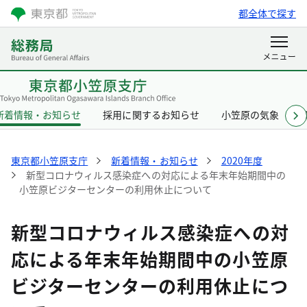
都全体で探す
新着情報・お知らせ
採用に関するお知らせ
小笠原の気象
東京都小笠原支庁
新着情報・お知らせ
2020年度
新型コロナウィルス感染症への対応による年末年始期間中の
小笠原ビジターセンターの利用休止について
新型コロナウィルス感染症への対
応による年末年始期間中の小笠原
ビジターセンターの利用休止につ