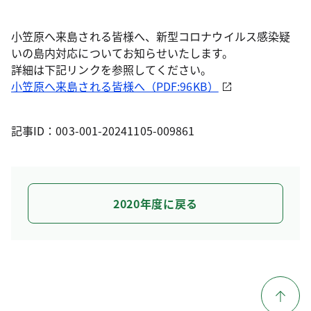
小笠原へ来島される皆様へ、新型コロナウイルス感染疑
いの島内対応についてお知らせいたします。
詳細は下記リンクを参照してください。
小笠原へ来島される皆様へ（PDF:96KB）
記事ID：003-001-20241105-009861
2020年度に戻る