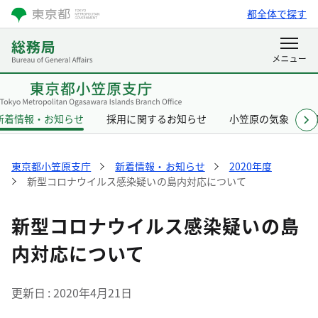
都全体で探す
新着情報・お知らせ
採用に関するお知らせ
小笠原の気象
東京都小笠原支庁
新着情報・お知らせ
2020年度
新型コロナウイルス感染疑いの島内対応について
新型コロナウイルス感染疑いの島
内対応について
更新日
2020年4月21日