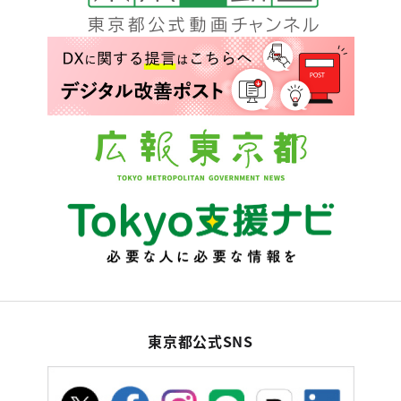
東京都公式SNS