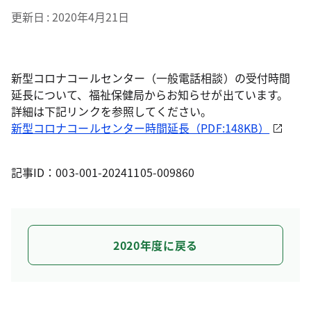
更新日
2020年4月21日
新型コロナコールセンター（一般電話相談）の受付時間
延長について、福祉保健局からお知らせが出ています。
詳細は下記リンクを参照してください。
新型コロナコールセンター時間延長（PDF:148KB）
記事ID：003-001-20241105-009860
2020年度に戻る