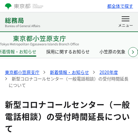
都全体で探す
新着情報・お知らせ
採用に関するお知らせ
小笠原の気象
東京都小笠原支庁
新着情報・お知らせ
2020年度
新型コロナコールセンター（一般電話相談）の受付時間延長
について
新型コロナコールセンター（一般
電話相談）の受付時間延長につい
て