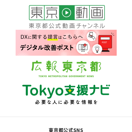
東京都公式SNS