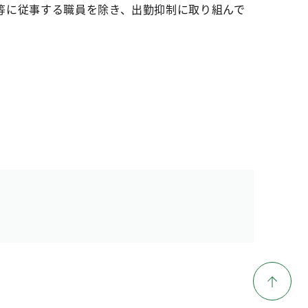
等に従事する職員を除き、出勤抑制に取り組んで