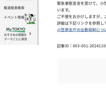
緊急事態宣言を受けて、小
報道発表検索
います。
ご不便をおかけしますが、
イベント情報
詳細は下記リンクを参照し
小笠原支庁の出勤抑制について
おすすめの情報を
テーマごとに発信
記事ID：003-001-2024110