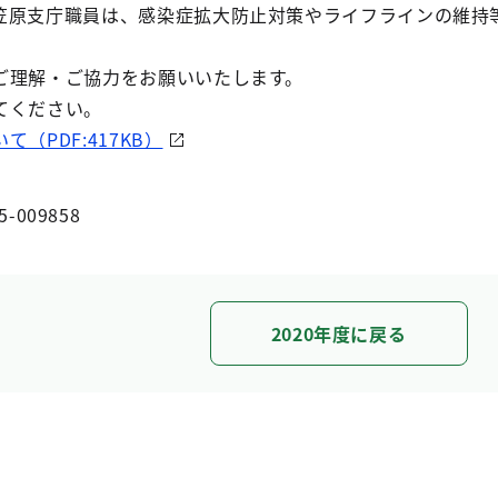
笠原支庁職員は、感染症拡大防止対策やライフラインの維持
ご理解・ご協力をお願いいたします。
てください。
（PDF:417KB）
5-009858
2020年度に戻る