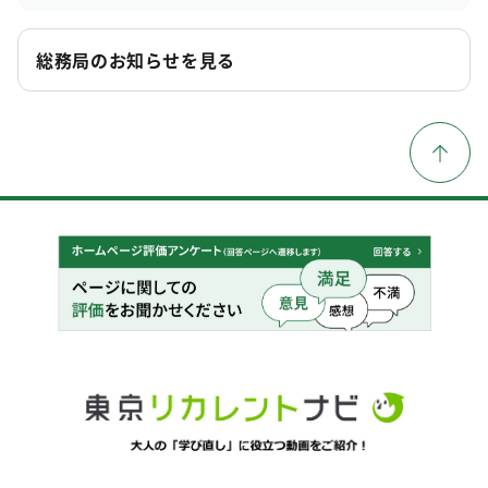
総務局のお知らせを見る