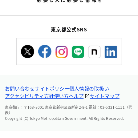
東京都公式SNS
お問い合わせ
サイトポリシー
個人情報の取扱い
アクセシビリティ方針
使い方ヘルプ
サイトマップ
東京都庁：〒163-8001 東京都新宿区西新宿2-8-1 電話：03-5321-1111（代
表）
Copyright (C) Tokyo Metropolitan Government. All Rights Reserved.